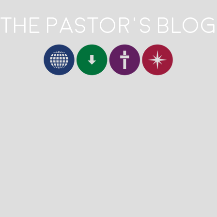
The Pastor's Blog