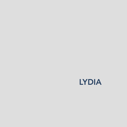
LYDIA