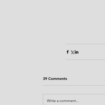
39 Comments
Write a comment...